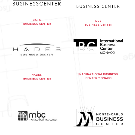
CATS
DCS
BUSINESS CENTER
BUSINESS CENTER
INTERNATIONAL BUSINESS
HADES
CENTER MONACO
BUSINESS CENTER